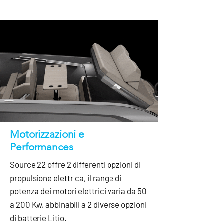
Motorizzazioni e
Performances
Source 22 offre 2 differenti opzioni di
propulsione elettrica, il range di
potenza dei motori elettrici varia da 50
a 200 Kw, abbinabili a 2 diverse opzioni
di batterie Litio.