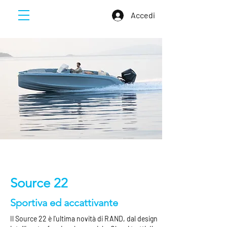
Accedi
Source 22
Sportiva ed accattivante
Il Source 22 è l'ultima novità di RAND, dal design