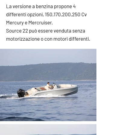
La versione a benzina propone 4
differenti opzioni, 150,170,200,250 Cv
Mercury e Mercruiser.
Source 22 può essere venduta senza
motorizzazione o con motori differenti.