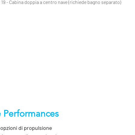
19 - Cabina doppia a centro nave (richiede bagno separato)
e Performances
i opzioni di propulsione