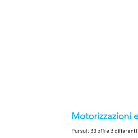
i
Motorizzazioni 
Pursuit 39 offre 3 different