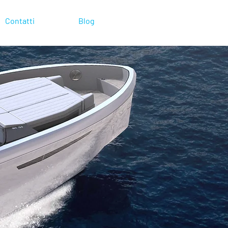
Contatti
Blog