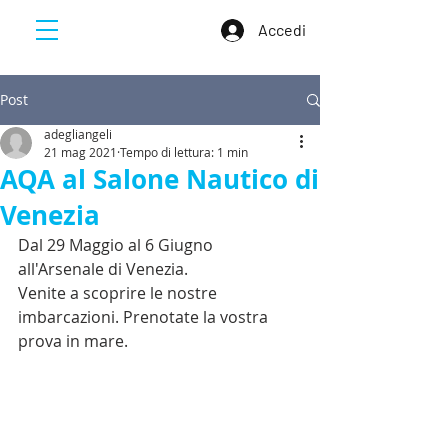
Accedi
Post
adegliangeli
21 mag 2021
Tempo di lettura: 1 min
AQA al Salone Nautico di
Venezia
Dal 29 Maggio al 6 Giugno 
all'Arsenale di Venezia.
Venite a scoprire le nostre 
imbarcazioni. Prenotate la vostra 
prova in mare.