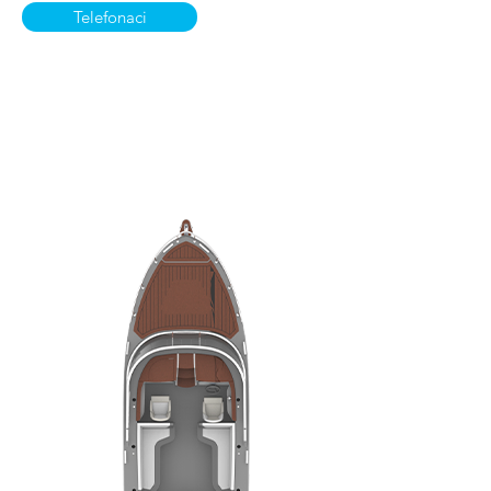
Telefonaci