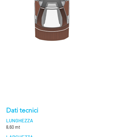
Dati tecnici
LUNGHEZZA
8,60 mt
LARGHEZZA