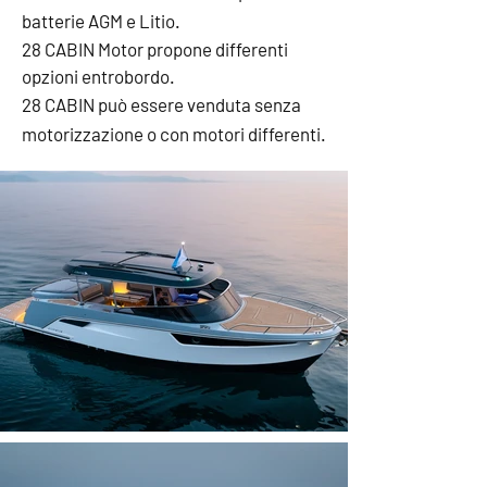
batterie AGM e Litio.
28
CABIN Motor
propone differenti
opzioni entrobordo.
28 CABIN può essere venduta senza
motorizzazione o con motori differenti.