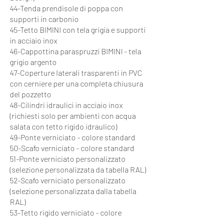
44-Tenda prendisole di poppa con
supporti in carbonio
45-Tetto BIMINI con tela grigia e supporti
in acciaio inox
46-Cappottina paraspruzzi BIMINI - tela
grigio argento
47-Coperture laterali trasparenti in PVC
con cerniere per una completa chiusura
del pozzetto
48-Cilindri idraulici in acciaio inox
(richiesti solo per ambienti con acqua
salata con tetto rigido idraulico)
49-Ponte verniciato - colore standard
50-Scafo verniciato - colore standard
51-Ponte verniciato personalizzato
(selezione personalizzata da tabella RAL)
52-Scafo verniciato personalizzato
(selezione personalizzata dalla tabella
RAL)
53-Tetto rigido verniciato - colore